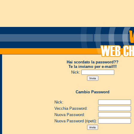
Hai scordato la password??
Te la inviamo per e-mail!!!
Nick:
Cambio Password
Nick:
Vecchia Password:
Nuova Password:
Nuova Password (ripeti):